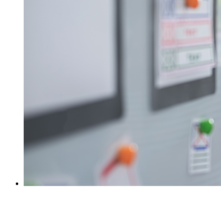
Workshops