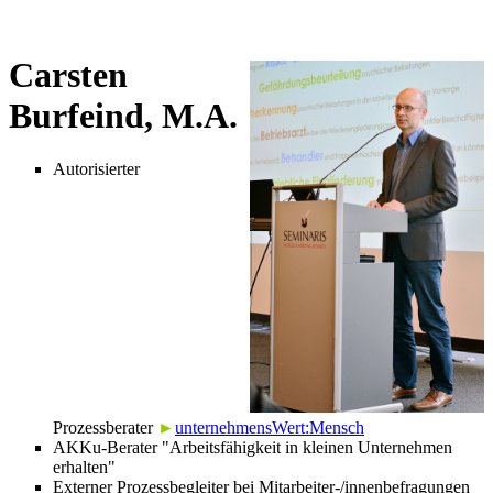
Carsten
Burfeind, M.A.
Autorisierter
Prozessberater
►
unternehmensWert:Mensch
AKKu-Berater "Arbeitsfähigkeit in kleinen Unternehmen
erhalten"
Externer Prozessbegleiter bei Mitarbeiter-/innenbefragungen