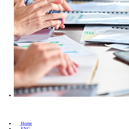
Arbeitsgruppen
Home
ENG