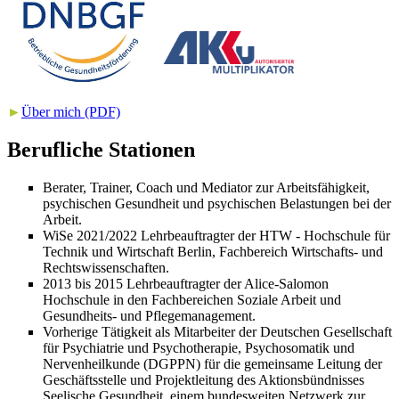
►
Über mich (PDF)
Berufliche Stationen
Berater, Trainer, Coach und Mediator zur Arbeitsfähigkeit,
psychischen Gesundheit und psychischen Belastungen bei der
Arbeit.
WiSe 2021/2022 Lehrbeauftragter der HTW - Hochschule für
Technik und Wirtschaft Berlin, Fachbereich Wirtschafts- und
Rechtswissenschaften.
2013 bis 2015 Lehrbeauftragter der Alice-Salomon
Hochschule in den Fachbereichen Soziale Arbeit und
Gesundheits- und Pflegemanagement.
Vorherige Tätigkeit als Mitarbeiter der Deutschen Gesellschaft
für Psychiatrie und Psychotherapie, Psychosomatik und
Nervenheilkunde (DGPPN) für die gemeinsame Leitung der
Geschäftsstelle und Projektleitung des Aktionsbündnisses
Seelische Gesundheit, einem bundesweiten Netzwerk zur