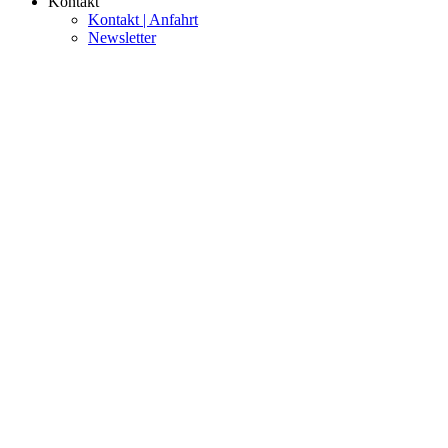
Kontakt
Kontakt | Anfahrt
Newsletter