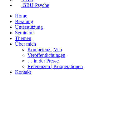
GBU-Psyche
Home
Beratung
Unterstützung
Seminare
Themen
Über mich
Kompetenz | Vita
Veröffentlichungen
… in der Presse
Referenzen | Kooperationen
Kontakt