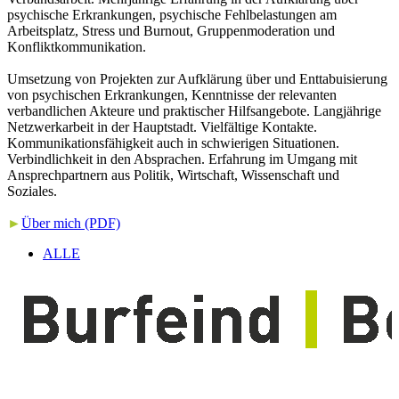
psychische Erkrankungen, psychische Fehlbelastungen am
Arbeitsplatz, Stress und Burnout, Gruppenmoderation und
Konfliktkommunikation.
Umsetzung von Projekten zur Aufklärung über und Enttabuisierung
von psychischen Erkrankungen, Kenntnisse der relevanten
verbandlichen Akteure und praktischer Hilfsangebote. Langjährige
Netzwerkarbeit in der Hauptstadt. Vielfältige Kontakte.
Kommunikationsfähigkeit auch in schwierigen Situationen.
Verbindlichkeit in den Absprachen. Erfahrung im Umgang mit
Ansprechpartnern aus Politik, Wirtschaft, Wissenschaft und
Soziales.
►
Über mich (PDF)
ALLE