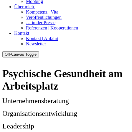
Mobbing
Über mich
Kompetenz | Vita
Veröffentlichungen
… in der Presse
Referenzen | Kooperationen
Kontakt
Kontakt | Anfahrt
Newsletter
Off-Canvas Toggle
Psychische Gesundheit am
Arbeitsplatz
Unternehmensberatung
Organisationsentwicklung
Leadership