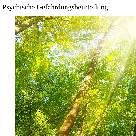
Psychische Gefährdungsbeurteilung