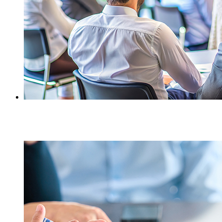
Vorträge