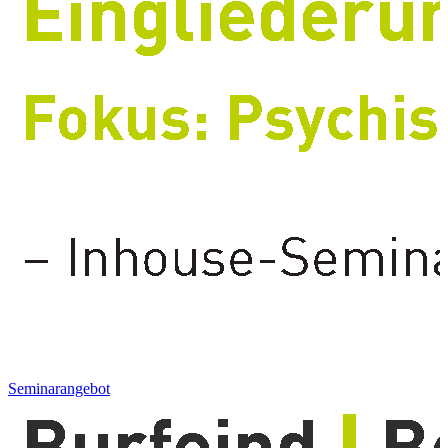
Seminarangebot