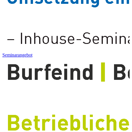
Seminarangebot