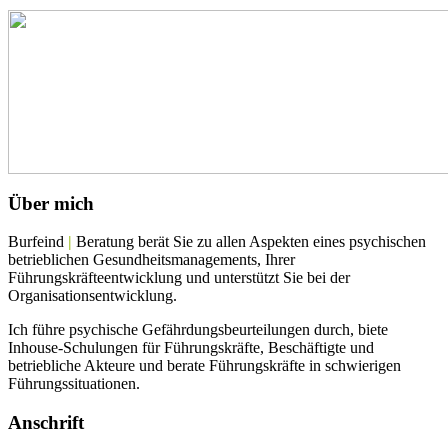
Über mich
Burfeind
|
Beratung berät Sie zu allen Aspekten eines psychischen
betrieblichen Gesundheitsmanagements, Ihrer
Führungskräfteentwicklung und unterstützt Sie bei der
Organisationsentwicklung.
Ich führe psychische Gefährdungsbeurteilungen durch, biete
Inhouse-Schulungen für Führungskräfte, Beschäftigte und
betriebliche Akteure und berate Führungskräfte in schwierigen
Führungssituationen.
Anschrift