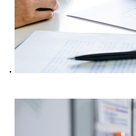
Beratung