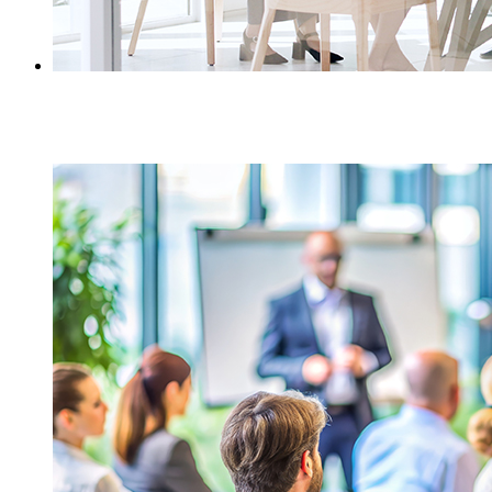
Gruppenarbeit