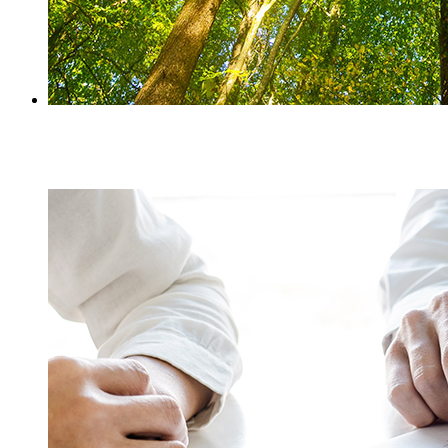
Arbeitsfähigkeit