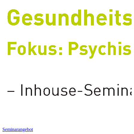
Seminarangebot