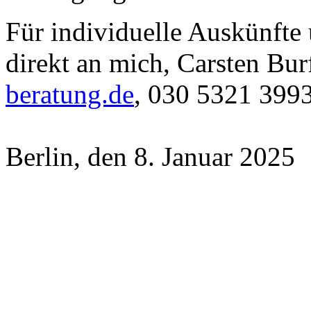
Für individuelle Auskünfte 
direkt an mich, Carsten Bur
beratung.de
, 030 5321 3993
Berlin, den 8. Januar 2025