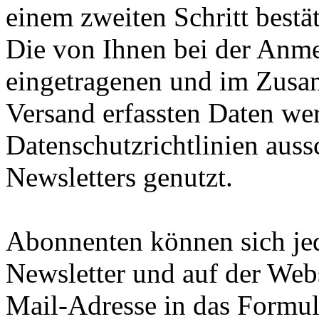
einem zweiten Schritt bestä
Die von Ihnen bei der Anm
eingetragenen und im Zusa
Versand erfassten Daten we
Datenschutzrichtlinien auss
Newsletters genutzt.
Abonnenten können sich jed
Newsletter und auf der Web
Mail-Adresse in das Formul