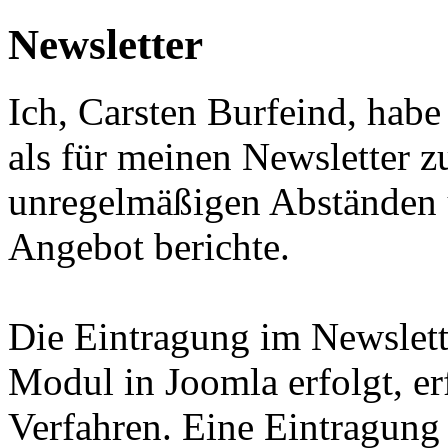
Newsletter
Ich, Carsten Burfeind, habe 
als für meinen Newsletter z
unregelmäßigen Abständen
Angebot berichte.
Die Eintragung im Newslett
Modul in Joomla erfolgt, e
Verfahren. Eine Eintragung