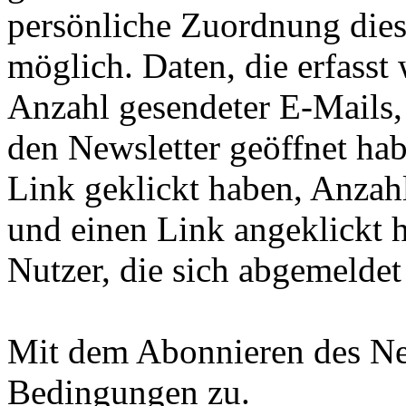
persönliche Zuordnung diese
möglich. Daten, die erfasst
Anzahl gesendeter E-Mails,
den Newsletter geöffnet hab
Link geklickt haben, Anzahl
und einen Link angeklickt 
Nutzer, die sich abgemeldet
Mit dem Abonnieren des Ne
Bedingungen zu.